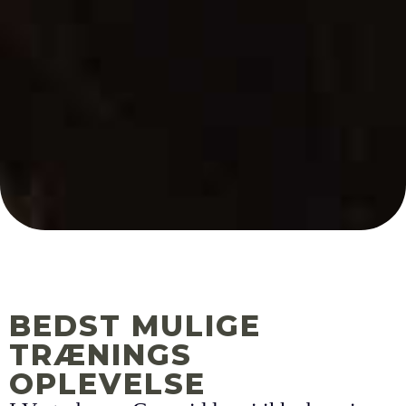
BEDST MULIGE
TRÆNINGS
OPLEVELSE