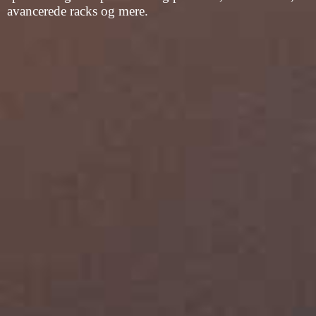
avancerede racks og mere.